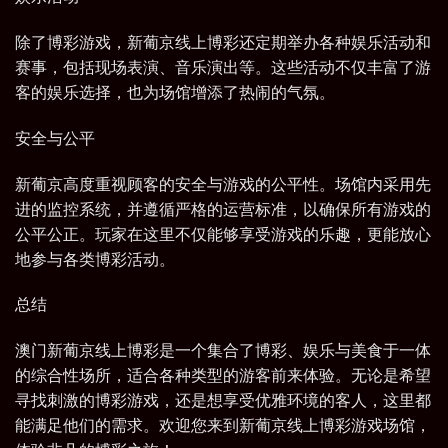
除了博彩游戏，新葡京线上博彩还定期举办各种娱乐活动和
赛事，包括现场表演、音乐演出等。这些活动不仅丰富了游
客的娱乐选择，也为场馆增添了热闹的气氛。
安全与公平
新葡京高度重视顾客的安全与游戏的公平性。场馆内采用先
进的监控系统，并遵循严格的运营标准，以确保所有游戏的
公平公正。玩家在这里不仅能够享受游戏的乐趣，更能放心
地参与各类博彩活动。
总结
澳门新葡京线上博彩是一个集合了博彩、娱乐与美食于一体
的综合性场所，适合各种类型的游客前来体验。无论是希望
寻找刺激的博彩游戏，还是想享受优雅环境的客人，这里都
能满足他们的需求。欢迎您来到新葡京线上博彩游戏场馆，