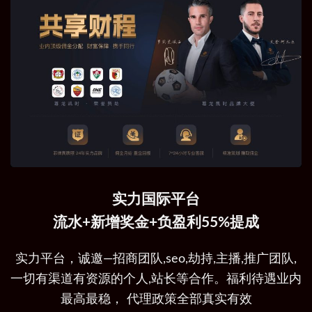
实力国际平台
流水+新增奖金+负盈利55%提成
实力平台，诚邀—招商团队,seo,劫持,主播,推广团队,
一切有渠道有资源的个人,站长等合作。福利待遇业内
最高最稳， 代理政策全部真实有效