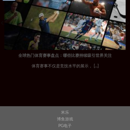
全球热门体育赛事盘点：哪些比赛持续吸引世界关注
体育赛事不仅是竞技水平的展示， [...]
米乐
博鱼游戏
PG电子