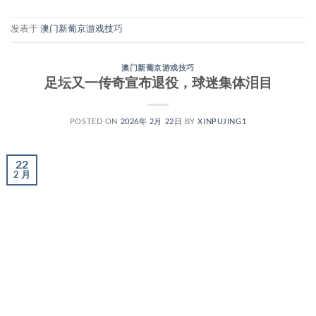
发表于
澳门新葡京游戏技巧
澳门新葡京游戏技巧
足坛又一传奇宣布退役，球迷集体泪目
POSTED ON
2026年 2月 22日
BY
XINPUJING1
22
2 月