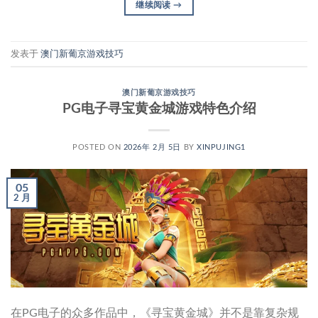
继续阅读
→
发表于
澳门新葡京游戏技巧
澳门新葡京游戏技巧
PG电子寻宝黄金城游戏特色介绍
POSTED ON
2026年 2月 5日
BY
XINPUJING1
05
2 月
在PG电子的众多作品中，《寻宝黄金城》并不是靠复杂规