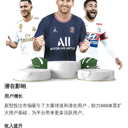
潜在影响
用户增长
新型投注市场吸引了大量球迷和潜在用户，助力888体育扩
大用户基础，为平台带来更多活跃用户。
收入提升