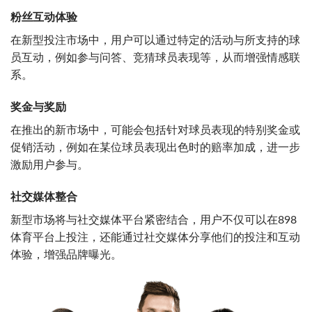
粉丝互动体验
在新型投注市场中，用户可以通过特定的活动与所支持的球
员互动，例如参与问答、竞猜球员表现等，从而增强情感联
系。
奖金与奖励
在推出的新市场中，可能会包括针对球员表现的特别奖金或
促销活动，例如在某位球员表现出色时的赔率加成，进一步
激励用户参与。
社交媒体整合
新型市场将与社交媒体平台紧密结合，用户不仅可以在898
体育平台上投注，还能通过社交媒体分享他们的投注和互动
体验，增强品牌曝光。