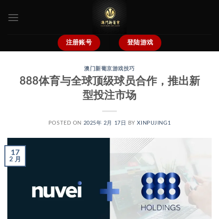
跳
到
内
容
注册账号
登陆游戏
澳门新葡京游戏技巧
888体育与全球顶级球员合作，推出新
型投注市场
POSTED ON
2025年 2月 17日
BY
XINPUJING1
17
2 月