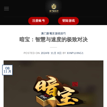
跳
到
内
容
注册账号
登陆游戏
澳门新葡京游戏技巧
暗宝：智慧与速度的极致对决
POSTED ON
2024年 11月 8日
BY
XINPUJING1
08
11 月