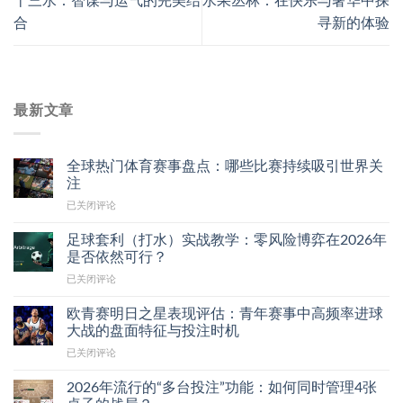
十三水：智谋与运气的完美结
水果丛林：在快乐与奢华中探
合
寻新的体验
最新文章
全球热门体育赛事盘点：哪些比赛持续吸引世界关
注
全
已关闭评论
球
热
足球套利（打水）实战教学：零风险博弈在2026年
门
是否依然可行？
体
足
已关闭评论
育
球
赛
套
事
欧青赛明日之星表现评估：青年赛事中高频率进球
利
盘
大战的盘面特征与投注时机
（打
点：
欧
已关闭评论
水）
哪
青
实
些
赛
战
2026年流行的“多台投注”功能：如何同时管理4张
比
明
教