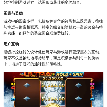
好地控制游戏过程，试图形成最佳的赢奖组合。
图案与奖励
游戏中的图案多样，包括各种奢华的符号和主题元素，往往
与幸运与财富相联系。特定的组合能够触发丰富的奖金与特
殊功能，如额外的奖金回合或免费旋转。
用户互动
超级持控旋转的设计促使玩家与游戏进行更深层次的互动。
玩家不仅是被动地等待结果，而是积极参与到每一轮旋转
中，增加了游戏的趣味性和策略性。