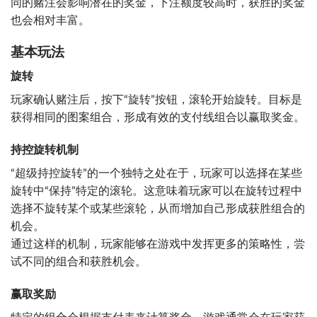
同的赌注会影响潜在的奖金，下注额度较高时，获胜的奖金
也会相对丰富。
基本玩法
旋转
玩家确认赌注后，按下“旋转”按钮，滚轮开始旋转。目标是
获得相同的图案组合，形成有效的支付线组合以赢取奖金。
持控旋转机制
“超级持控旋转”的一个独特之处在于，玩家可以选择在某些
旋转中“保持”特定的滚轮。这意味着玩家可以在旋转过程中
选择不旋转某个或某些滚轮，从而增加自己形成获胜组合的
机会。
通过这样的机制，玩家能够在游戏中发挥更多的策略性，尝
试不同的组合和获胜机会。
赢取奖励