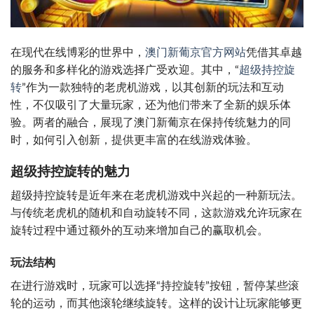
在现代在线博彩的世界中，
澳门新葡京官方网站
凭借其卓越
的服务和多样化的游戏选择广受欢迎。其中，“
超级持控旋
转
”作为一款独特的老虎机游戏，以其创新的玩法和互动
性，不仅吸引了大量玩家，还为他们带来了全新的娱乐体
验。两者的融合，展现了澳门新葡京在保持传统魅力的同
时，如何引入创新，提供更丰富的在线游戏体验。
超级持控旋转的魅力
超级持控旋转是近年来在老虎机游戏中兴起的一种新玩法。
与传统老虎机的随机和自动旋转不同，这款游戏允许玩家在
旋转过程中通过额外的互动来增加自己的赢取机会。
玩法结构
在进行游戏时，玩家可以选择“持控旋转”按钮，暂停某些滚
轮的运动，而其他滚轮继续旋转。这样的设计让玩家能够更