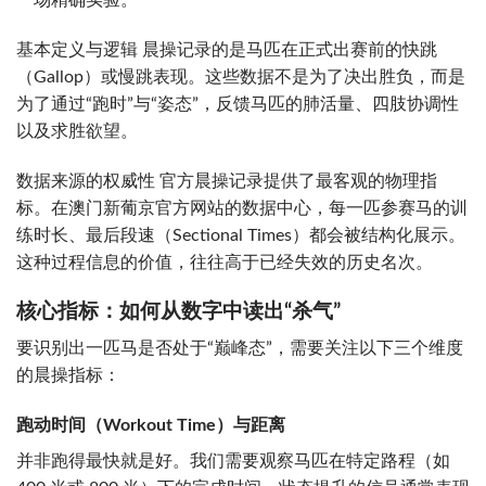
一场精确实验。
基本定义与逻辑 晨操记录的是马匹在正式出赛前的快跳
（Gallop）或慢跳表现。这些数据不是为了决出胜负，而是
为了通过“跑时”与“姿态”，反馈马匹的肺活量、四肢协调性
以及求胜欲望。
数据来源的权威性 官方晨操记录提供了最客观的物理指
标。在澳门新葡京官方网站的数据中心，每一匹参赛马的训
练时长、最后段速（Sectional Times）都会被结构化展示。
这种过程信息的价值，往往高于已经失效的历史名次。
核心指标：如何从数字中读出“杀气”
要识别出一匹马是否处于“巅峰态”，需要关注以下三个维度
的晨操指标：
跑动时间（Workout Time）与距离
并非跑得最快就是好。我们需要观察马匹在特定路程（如