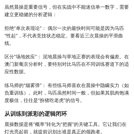
虽然晨操是重要信号，但在实战中不能迷信单一数字，需要
建立更稳健的分析逻辑：
拒绝“单次表现论”： 偶尔一次的最快时间可能是因为马匹
“性起”，不代表竞技状态稳定。要看近三次晨操的平滑曲
线。
区分“场地效应”： 泥地晨操与草地正赛的表现会有偏差。在
澳门新葡京分析时，要特别对比马匹在不同训练赛道下的适
应性数据。
练马师的“烟雾弹”： 有些练马师喜欢在晨操中隐瞒实力（如
负重训练）。此时，马匹虽然时间一般，但如果其肌肉饱满
度极佳，往往是“扮猪吃老虎”的信号。
从训练到派彩的逻辑闭环
晨操数据是将“概率”转化为“把握”的关键工具。它让我们在
灯光亮起前，就提前识别出谁是真正的领跑者。