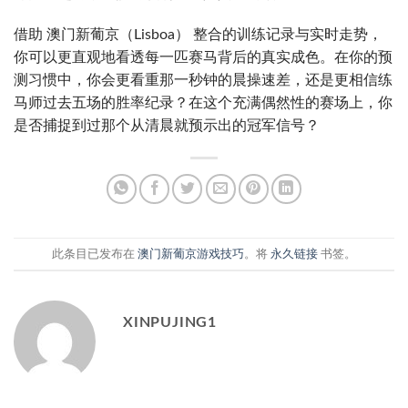
借助 澳门新葡京（Lisboa） 整合的训练记录与实时走势，
你可以更直观地看透每一匹赛马背后的真实成色。在你的预
测习惯中，你会更看重那一秒钟的晨操速差，还是更相信练
马师过去五场的胜率纪录？在这个充满偶然性的赛场上，你
是否捕捉到过那个从清晨就预示出的冠军信号？
此条目已发布在
澳门新葡京游戏技巧
。将
永久链接
书签。
XINPUJING1