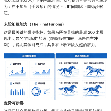
400 米或 800 米）下的完成时间。状态提升的信号通常表现
为：在不加压（手风顺）的情况下，时间却比上周稳步缩
短。
末段加速能力（The Final Furlong）
这是最关键的爆冷指标。如果马匹在晨操的最后 200 米展
现出明显的“自动波”加速（即骑师未加鞭，马匹自主冲
刺），说明其体能充沛，具备在正赛末段反超的潜力。
走势与步姿