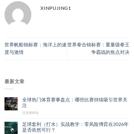
XINPUJING1
世界帆船锦标赛：海洋上的速
世界拳击锦标赛：重量级拳王
度与激情
争霸战的焦点对决
最新文章
全球热门体育赛事盘点：哪些比赛持续吸引世界关
注
全
已关闭评论
球
热
足球套利（打水）实战教学：零风险博弈在2026年
门
是否依然可行？
体