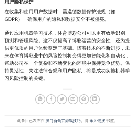
用户隐私保护
在收集和使用用户数据时，需遵循数据保护法规（如
GDPR），确保用户的隐私和数据安全不被侵犯。
通过应用机器学习技术，体育博彩公司可以更有效地识别、
预测和管理风险。这不仅提高了博彩运营的安全性，还为提
供更优质的用户体验奠定了基础。随着技术的不断进步，未
来在体育博彩业中的风险控制将变得更加智能化和自动化，
帮助公司在一个复杂和不断变化的环境中保持竞争优势。保
持灵活性、关注法律合规和用户隐私，将是成功实施机器学
习风险控制的关键。
此条目已发布在
澳门新葡京游戏技巧
。将
永久链接
书签。