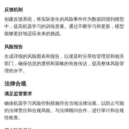
反馈机制
创建反馈系统，将实际发生的风险事件作为数据回馈到模型
中，提高机器学习的训练质量。通过不断学习和更新，模型
能够更好地适应未来的挑战。
风险报告
生成详细的风险图表和报告，以便及时分享给管理层和相关
部门，确保信息的透明和策略的有效传达，提高整体风险管
理的水平。
法律合规
满足监管要求
确保机器学习风险控制措施符合当地法律法规，以防止可能
的法律责任和合规风险。与法律顾问合作，进行审计和合规
性检查。