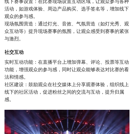
线下赛事设置：在比赛现场设置互动区域，让观众参与各种
活动，如游戏体验、周边产品购买、选手签名等，增加线下
观众的参与感。
现场氛围营造：通过灯光、音效、气氛营造（如灯光秀、观
众互动等）提升现场赛事的氛围，让观众感受到赛事的紧张
与激烈。
社交互动
实时互动功能：在直播平台上增加弹幕、评论、投票等互动
功能，增强观众的参与感，同时让观众能够表达对比赛的看
法和情感。
社区建设：鼓励观众在社交媒体上分享观赛体验，组织线上
线下的社区活动，促进粉丝之间的交流与互动，提升归属
感。