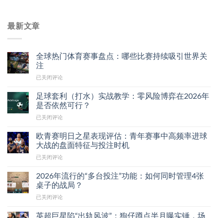
最新文章
全球热门体育赛事盘点：哪些比赛持续吸引世界关
注
全
已关闭评论
球
热
足球套利（打水）实战教学：零风险博弈在2026年
门
是否依然可行？
体
足
已关闭评论
育
球
赛
套
事
欧青赛明日之星表现评估：青年赛事中高频率进球
利
盘
大战的盘面特征与投注时机
（打
点：
欧
已关闭评论
水）
哪
青
实
些
赛
战
2026年流行的“多台投注”功能：如何同时管理4张
比
明
教
桌子的战局？
赛
日
学：
持
2026
已关闭评论
之
零
续
年
星
风
吸
流
表
英超巨星陷“出轨风波”：狗仔蹲点半月曝实锤，场
险
引