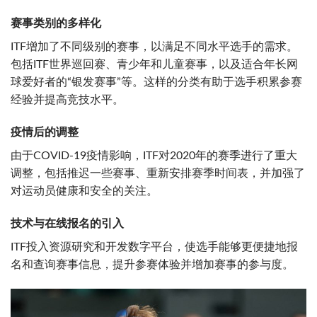
赛事类别的多样化
ITF增加了不同级别的赛事，以满足不同水平选手的需求。
包括ITF世界巡回赛、青少年和儿童赛事，以及适合年长网
球爱好者的“银发赛事”等。这样的分类有助于选手积累参赛
经验并提高竞技水平。
疫情后的调整
由于COVID-19疫情影响，ITF对2020年的赛季进行了重大
调整，包括推迟一些赛事、重新安排赛季时间表，并加强了
对运动员健康和安全的关注。
技术与在线报名的引入
ITF投入资源研究和开发数字平台，使选手能够更便捷地报
名和查询赛事信息，提升参赛体验并增加赛事的参与度。