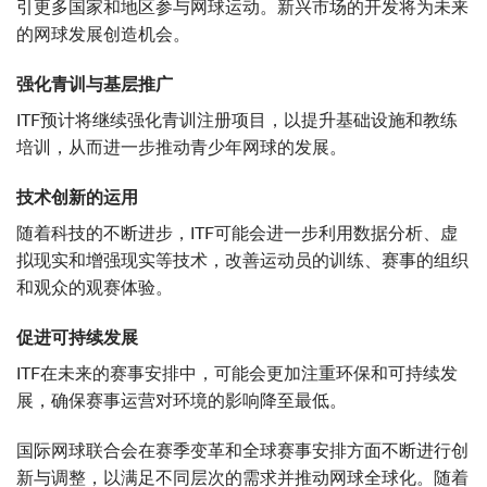
引更多国家和地区参与网球运动。新兴市场的开发将为未来
的网球发展创造机会。
强化青训与基层推广
ITF预计将继续强化青训注册项目，以提升基础设施和教练
培训，从而进一步推动青少年网球的发展。
技术创新的运用
随着科技的不断进步，ITF可能会进一步利用数据分析、虚
拟现实和增强现实等技术，改善运动员的训练、赛事的组织
和观众的观赛体验。
促进可持续发展
ITF在未来的赛事安排中，可能会更加注重环保和可持续发
展，确保赛事运营对环境的影响降至最低。
国际网球联合会在赛季变革和全球赛事安排方面不断进行创
新与调整，以满足不同层次的需求并推动网球全球化。随着