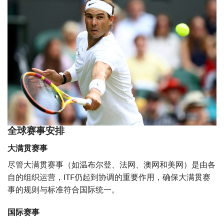
全球赛事安排
大满贯赛事
尽管大满贯赛事（如温布尔登、法网、澳网和美网）是由各
自的组织运营，ITF仍起到协调的重要作用，确保大满贯赛
事的规则与标准符合国际统一。
国际赛事