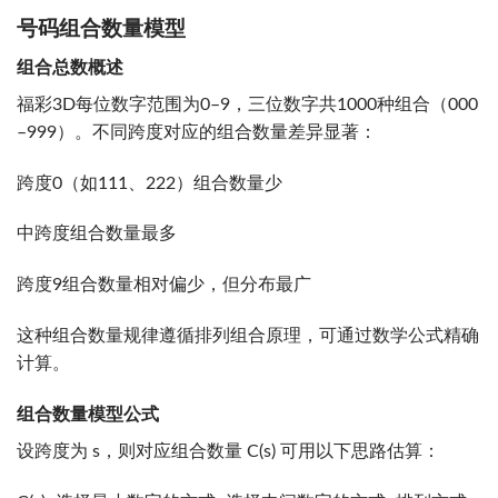
号码组合数量模型
组合总数概述
福彩3D每位数字范围为0–9，三位数字共1000种组合（000
–999）。不同跨度对应的组合数量差异显著：
跨度0（如111、222）组合数量少
中跨度组合数量最多
跨度9组合数量相对偏少，但分布最广
这种组合数量规律遵循排列组合原理，可通过数学公式精确
计算。
组合数量模型公式
设跨度为 s，则对应组合数量 C(s) 可用以下思路估算：