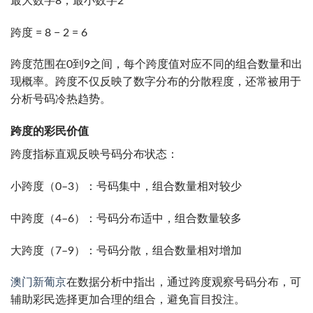
最大数字8，最小数字2
跨度 = 8 − 2 = 6
跨度范围在0到9之间，每个跨度值对应不同的组合数量和出
现概率。跨度不仅反映了数字分布的分散程度，还常被用于
分析号码冷热趋势。
跨度的彩民价值
跨度指标直观反映号码分布状态：
小跨度（0–3）：号码集中，组合数量相对较少
中跨度（4–6）：号码分布适中，组合数量较多
大跨度（7–9）：号码分散，组合数量相对增加
澳门新葡京
在数据分析中指出，通过跨度观察号码分布，可
辅助彩民选择更加合理的组合，避免盲目投注。