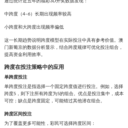
通过统计近五年的福彩3D开奖数据发现：
中跨度（4–6）长期出现频率较高
小跨度和大跨度出现频率偏低
这一长期趋势说明跨度模型在实际投注中具有参考价值。澳
门新葡京的数据分析显示，结合跨度规律可优化投注组合，
提高资金利用效率。
跨度在投注策略中的应用
单跨度投注
单跨度投注是指选择一个固定跨度值进行投注。例如，选择
跨度5，则下注所有跨度为5的组合。优点是投注集中，成本
可控；缺点是跨度固定，可能错过其他潜在组合。
跨度区间投注
为了覆盖更多可能性，彩民可选择跨度区间：