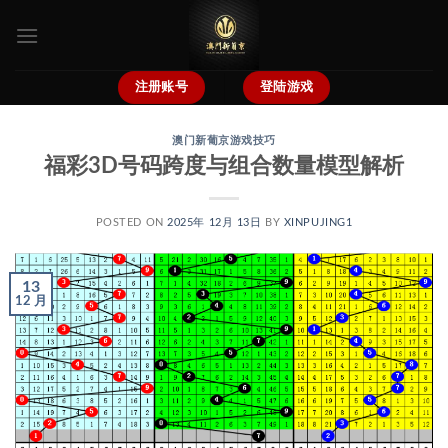
跳
到
内
容
注册账号
登陆游戏
澳门新葡京游戏技巧
福彩3D号码跨度与组合数量模型解析
POSTED ON
2025年 12月 13日
BY
XINPUJING1
13
12 月