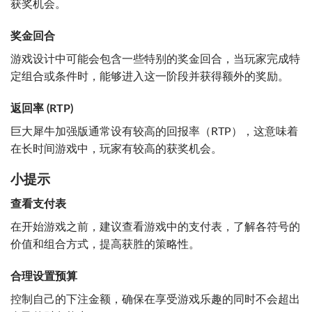
获奖机会。
奖金回合
游戏设计中可能会包含一些特别的奖金回合，当玩家完成特
定组合或条件时，能够进入这一阶段并获得额外的奖励。
返回率 (RTP)
巨大犀牛加强版通常设有较高的回报率（RTP），这意味着
在长时间游戏中，玩家有较高的获奖机会。
小提示
查看支付表
在开始游戏之前，建议查看游戏中的支付表，了解各符号的
价值和组合方式，提高获胜的策略性。
合理设置预算
控制自己的下注金额，确保在享受游戏乐趣的同时不会超出