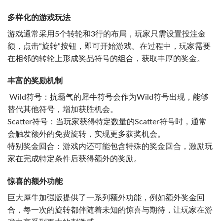
多样化的游戏玩法
游戏通常采用5个转轮和3行的布局，玩家只需设置投注金
额，点击“旋转”按钮，即可开始游戏。在过程中，玩家需要
在相邻的转轮上形成奖品符号的组合，获取丰厚的奖金。
丰富的奖励机制
Wild符号：抗霸气的犀牛符号会作为Wild符号出现，能够
替代其他符号，增加获胜机会。
Scatter符号：当玩家获得特定数量的Scatter符号时，通常
会触发额外的免费旋转，实现更多获奖机会。
特别奖金回合：游戏内还可能包含特殊的奖金回合，激励玩
家在完成特定条件后获得额外的奖励。
惊喜的额外功能
巨大犀牛加强版提供了一系列额外功能，例如额外奖金回
合，每一次的旋转都伴随着未知的惊喜与期待，让玩家在游