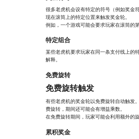
很多老虎机会设有特定的符号（例如奖金
现在滚筒上的特定位置来触发奖金轮。
例如，一个游戏可能会要求玩家在滚筒的第
特定组合
某些老虎机要求玩家在同一条支付线上的
解释。
免费旋转
免费旋转触发
有些老虎机的奖金轮以免费旋转自动触发
费旋转，期间还可能会有增益乘数。
在免费旋转期间，玩家可能会利用额外的
累积奖金