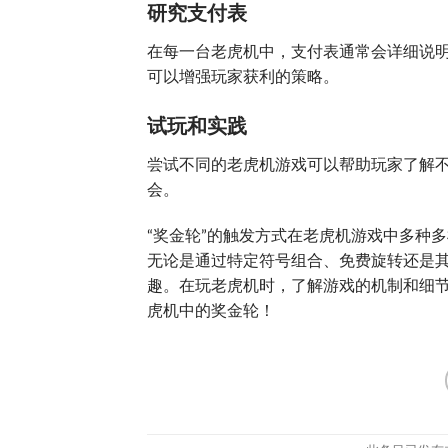
研究支付表
在每一台老虎机中，支付表通常会详细说
可以增强玩家获利的策略。
试玩和实践
尝试不同的老虎机游戏可以帮助玩家了解
会。
“奖金轮”的触发方式在老虎机游戏中多种
无论是通过特定符号组合、免费旋转还是
趣。在玩老虎机时，了解游戏的机制和细
虎机中的奖金轮！