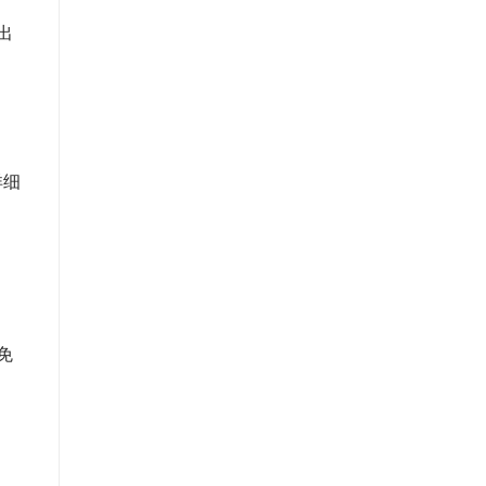
张
盘
蹲
桌
面
点
出
子
特
半
的
征
月
战
与
曝
局？
投
实
注
锤，
时
场
机
外
因
详细
素
或
冲
击
赛
场
表
现
免