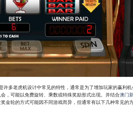
ound）是许多老虎机设计中常见的特性，通常是为了增加玩家的赢利机
机会，可能以免费旋转、乘数或特殊奖励形式出现。并结合
澳门
发奖金轮的方式可能因不同游戏而异，但通常有以下几种常见的