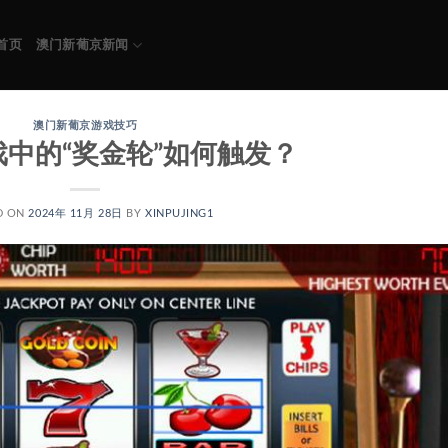
首页
澳门新葡京新闻
澳门新葡京游戏技巧
中的“奖金轮”如何触发？
D ON
2024年 11月 28日
BY
XINPUJING1