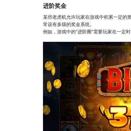
进阶奖金
某些老虎机允许玩家在游戏中积累一定的
常设有多级的奖金系统。
例如，游戏中的“进阶圈”需要玩家在一定