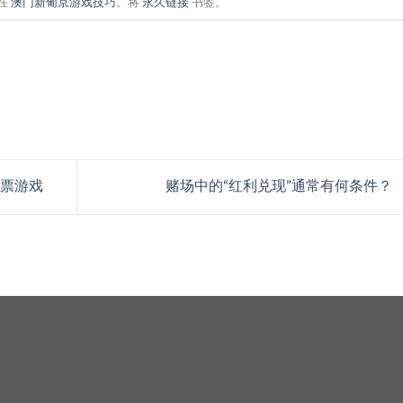
在
澳门新葡京游戏技巧
。将
永久链接
书签。
彩票游戏
赌场中的“红利兑现”通常有何条件？