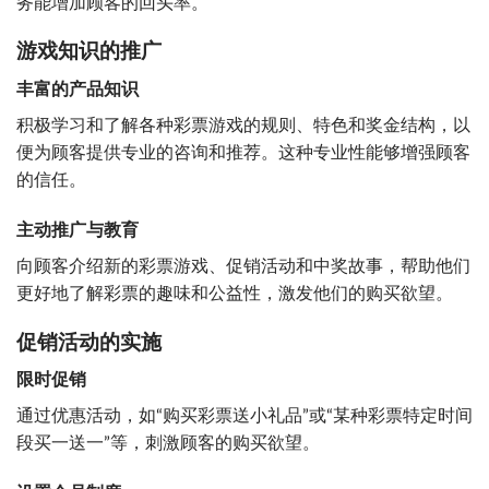
务能增加顾客的回头率。
游戏知识的推广
丰富的产品知识
积极学习和了解各种彩票游戏的规则、特色和奖金结构，以
便为顾客提供专业的咨询和推荐。这种专业性能够增强顾客
的信任。
主动推广与教育
向顾客介绍新的彩票游戏、促销活动和中奖故事，帮助他们
更好地了解彩票的趣味和公益性，激发他们的购买欲望。
促销活动的实施
限时促销
通过优惠活动，如“购买彩票送小礼品”或“某种彩票特定时间
段买一送一”等，刺激顾客的购买欲望。