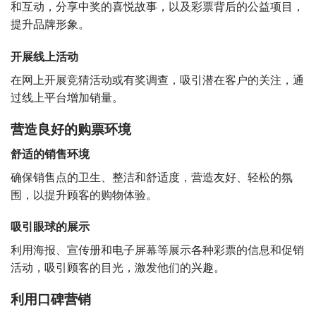
和互动，分享中奖的喜悦故事，以及彩票背后的公益项目，
提升品牌形象。
开展线上活动
在网上开展竞猜活动或有奖调查，吸引潜在客户的关注，通
过线上平台增加销量。
营造良好的购票环境
舒适的销售环境
确保销售点的卫生、整洁和舒适度，营造友好、轻松的氛
围，以提升顾客的购物体验。
吸引眼球的展示
利用海报、宣传册和电子屏幕等展示各种彩票的信息和促销
活动，吸引顾客的目光，激发他们的兴趣。
利用口碑营销