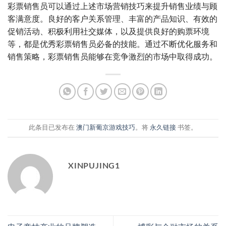
彩票销售员可以通过上述市场营销技巧来提升销售业绩与顾
客满意度。良好的客户关系管理、丰富的产品知识、有效的
促销活动、积极利用社交媒体，以及提供良好的购票环境
等，都是优秀彩票销售员必备的技能。通过不断优化服务和
销售策略，彩票销售员能够在竞争激烈的市场中取得成功。
此条目已发布在
澳门新葡京游戏技巧
。将
永久链接
书签。
XINPUJING1