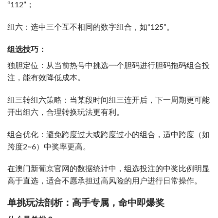
“112”；
组六：选中三个互不相同的数字组合，如“125”。
组选技巧：
独胆定位：从当前热号中挑选一个胆码进行胆码拖码组合投
注，能有效降低成本。
组三转组六策略：当某段时间组三连开后，下一周期更可能
开出组六，合理转换玩法更有利。
组合优化：避免跨度过大或跨度过小的组合，适中跨度（如
跨度2~6）中奖率更高。
在澳门新葡京官网的数据统计中，组选投注的中奖比例明显
高于直选，适合不愿承担过高风险的用户进行日常操作。
单挑玩法剖析：高手专属，命中即爆奖