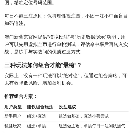
图，精准定位号码范围。
每日不超三注原则：保持理性投注量，不因一注不中而盲目
加码追注。
澳门新葡京官网提供“模拟投注”与“历史数据演示”功能，用
户可以先用虚拟金币进行单挑测试，评估命中率后再转入实
战，是练手与实战间的优质过渡方式。
三种玩法如何组合才能“最稳”？
实际上，没有一种玩法可以“绝对稳”，但通过组合策略，可
以有效降低风险、增加盈利机会。
推荐组合方案：
用户类型
建议组合玩法
投注建议
新手用户
组选+直选
组选做基础，直选小额尝试
稳健玩家
组选+单挑
组选做主攻，单挑每日一注测试运气