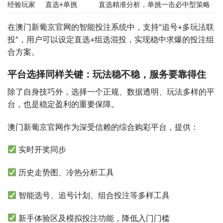
经验玩家
直选+单挑
直选精准分析，单挑一击必中型策略
在澳门新葡京官网的智能投注系统中，支持“追号+多玩法联
投”，用户可以设定直选+组选混投，实现稳中求爆的投注组
合方案。
平台选择同样关键：玩法稳不稳，服务要靠得住
除了自身技巧外，选择一个正规、数据透明、玩法多样的平
台，也是稳定盈利的重要保障。
澳门新葡京官网作为深受信赖的综合购彩平台，提供：
实时开奖同步
历史走势图、冷热分析工具
智能选号、追号计划、组合投注等多样工具
新手体验区及模拟投注功能，降低入门门槛