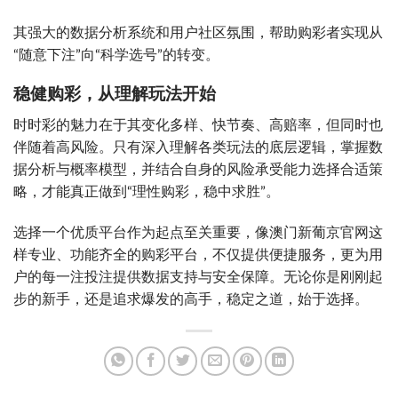
其强大的数据分析系统和用户社区氛围，帮助购彩者实现从
“随意下注”向“科学选号”的转变。
稳健购彩，从理解玩法开始
时时彩的魅力在于其变化多样、快节奏、高赔率，但同时也
伴随着高风险。只有深入理解各类玩法的底层逻辑，掌握数
据分析与概率模型，并结合自身的风险承受能力选择合适策
略，才能真正做到“理性购彩，稳中求胜”。
选择一个优质平台作为起点至关重要，像澳门新葡京官网这
样专业、功能齐全的购彩平台，不仅提供便捷服务，更为用
户的每一注投注提供数据支持与安全保障。无论你是刚刚起
步的新手，还是追求爆发的高手，稳定之道，始于选择。