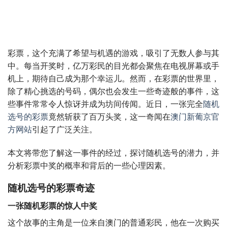
彩票，这个充满了希望与机遇的游戏，吸引了无数人参与其
中。每当开奖时，亿万彩民的目光都会聚焦在电视屏幕或手
机上，期待自己成为那个幸运儿。然而，在彩票的世界里，
除了精心挑选的号码，偶尔也会发生一些奇迹般的事件，这
些事件常常令人惊讶并成为坊间传闻。近日，一张完全
随机
选号的彩票
竟然斩获了百万头奖，这一奇闻在
澳门新葡京官
方网站
引起了广泛关注。
本文将带您了解这一事件的经过，探讨随机选号的潜力，并
分析彩票中奖的概率和背后的一些心理因素。
随机选号的彩票奇迹
一张随机彩票的惊人中奖
这个故事的主角是一位来自澳门的普通彩民，他在一次购买