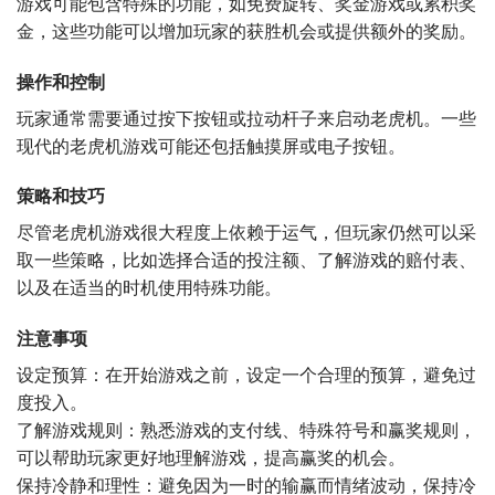
游戏可能包含特殊的功能，如免费旋转、奖金游戏或累积奖
金，这些功能可以增加玩家的获胜机会或提供额外的奖励。
操作和控制
玩家通常需要通过按下按钮或拉动杆子来启动老虎机。一些
现代的老虎机游戏可能还包括触摸屏或电子按钮。
策略和技巧
尽管老虎机游戏很大程度上依赖于运气，但玩家仍然可以采
取一些策略，比如选择合适的投注额、了解游戏的赔付表、
以及在适当的时机使用特殊功能。
注意事项
设定预算：在开始游戏之前，设定一个合理的预算，避免过
度投入。
了解游戏规则：熟悉游戏的支付线、特殊符号和赢奖规则，
可以帮助玩家更好地理解游戏，提高赢奖的机会。
保持冷静和理性：避免因为一时的输赢而情绪波动，保持冷