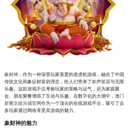
象财神
，作为一种深受玩家喜爱的老虎机游戏，融合了中国
传统文化和象征财富的理念，给人们带来了欢声笑语与无限
乐趣。这款游戏不仅考验玩家的策略与运气，还为家庭聚
会、朋友聚餐增添了互动与乐趣。在数字化的大潮中，
澳门
新葡京娱乐城官网
作为一个顶尖的在线游戏平台，吸引了众
多玩家通过网络享受其游戏的魅力。
象财神的魅力