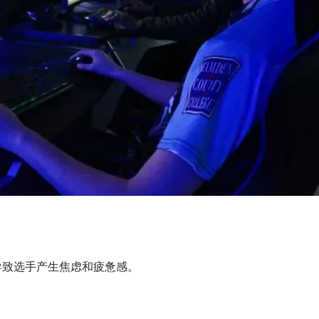
导致选手产生焦虑和疲惫感。