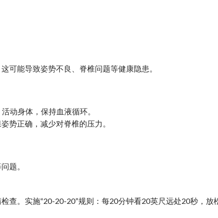
，这可能导致姿势不良、脊椎问题等健康隐患。
钟，活动身体，保持血液循环。
保姿势正确，减少对脊椎的压力。
等问题。
。实施“20-20-20”规则：每20分钟看20英尺远处20秒，放