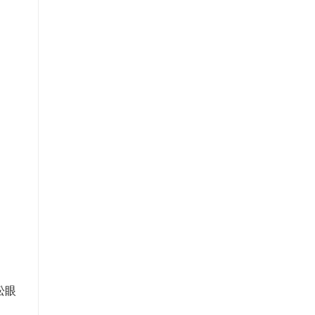
张
盘
蹲
桌
面
点
子
特
半
的
征
月
战
与
曝
局？
投
实
注
锤，
时
场
机
外
因
素
或
冲
击
赛
场
表
现
松眼