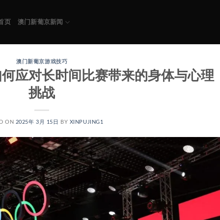
首页
澳门新葡京新闻
澳门新葡京游戏技巧
如何应对长时间比赛带来的身体与心理
挑战
D ON
2025年 3月 15日
BY
XINPUJING1