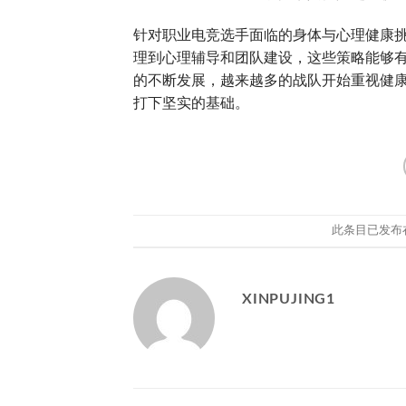
针对职业电竞选手面临的身体与心理健康
理到心理辅导和团队建设，这些策略能够
的不断发展，越来越多的战队开始重视健
打下坚实的基础。
此条目已发布
XINPUJING1