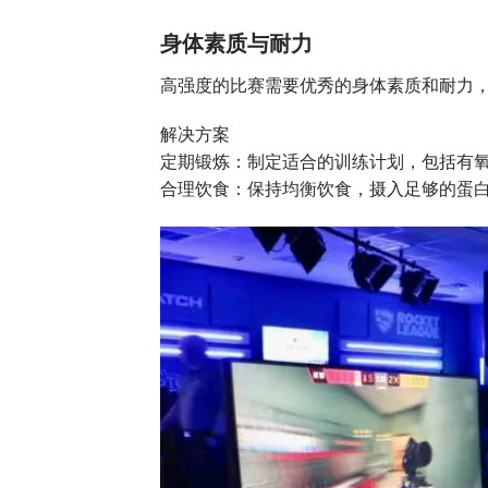
身体素质与耐力
高强度的比赛需要优秀的身体素质和耐力
解决方案
定期锻炼：制定适合的训练计划，包括有
合理饮食：保持均衡饮食，摄入足够的蛋