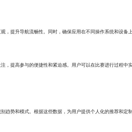
直观，提升导航流畅性。同时，确保应用在不同操作系统和设备
投注，提高参与的便捷性和紧迫感。用户可以在比赛进行过程中
识别趋势和模式。根据这些数据，为用户提供个人化的推荐和定