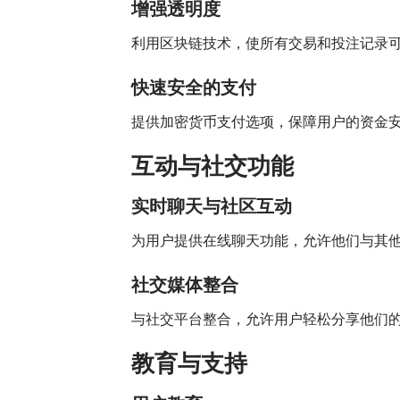
增强透明度
利用区块链技术，使所有交易和投注记录
快速安全的支付
提供加密货币支付选项，保障用户的资金
互动与社交功能
实时聊天与社区互动
为用户提供在线聊天功能，允许他们与其
社交媒体整合
与社交平台整合，允许用户轻松分享他们
教育与支持