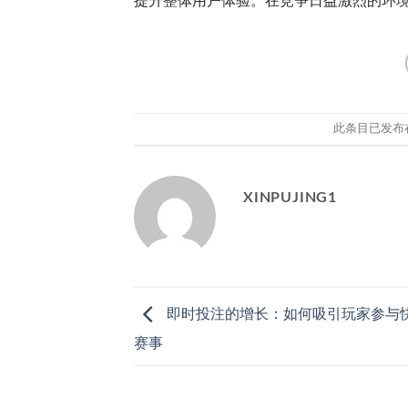
提升整体用户体验。在竞争日益激烈的环
此条目已发布
XINPUJING1
即时投注的增长：如何吸引玩家参与
赛事