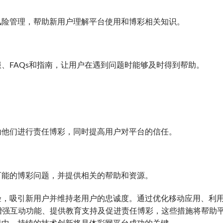
风险管理，帮助新用户理解平台使用和博彩相关知识。
、FAQs和指南，让用户在遇到问题时能够及时得到帮助。
助他们进行责任博彩，同时提高用户对平台的信任。
可能的博彩问题，并提供相关的帮助和资源。
验，吸引新用户并维持老用户的忠诚度。通过优化移动应用、利
、增强互动功能、提供教育支持及促进责任博彩，这些措施将帮助