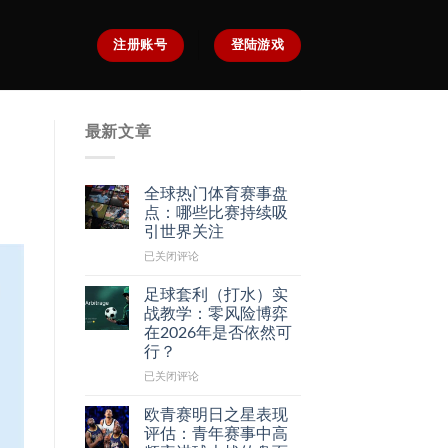
注册账号
登陆游戏
最新文章
全球热门体育赛事盘
点：哪些比赛持续吸
引世界关注
全
已关闭评论
球
热
足球套利（打水）实
门
战教学：零风险博弈
体
在2026年是否依然可
育
行？
赛
事
足
已关闭评论
盘
球
点：
套
欧青赛明日之星表现
哪
利
评估：青年赛事中高
些
（打