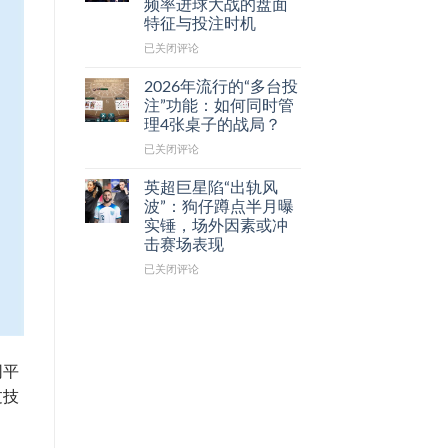
频率进球大战的盘面
比
水）
特征与投注时机
赛
实
持
战
欧
已关闭评论
续
教
青
吸
学：
赛
2026年流行的“多台投
引
零
明
注”功能：如何同时管
世
风
日
理4张桌子的战局？
界
险
之
关
博
2026
星
已关闭评论
注
弈
年
表
在
流
现
英超巨星陷“出轨风
2026
行
评
波”：狗仔蹲点半月曝
年
的
估：
实锤，场外因素或冲
是
“多
青
击赛场表现
否
台
年
依
投
赛
英
已关闭评论
然
注”
事
超
可
功
中
巨
行？
能：
高
星
如
频
陷
何
率
“出
同
网平
进
轨
时
球
风
过技
管
大
波”：
理
战
狗
4
的
仔