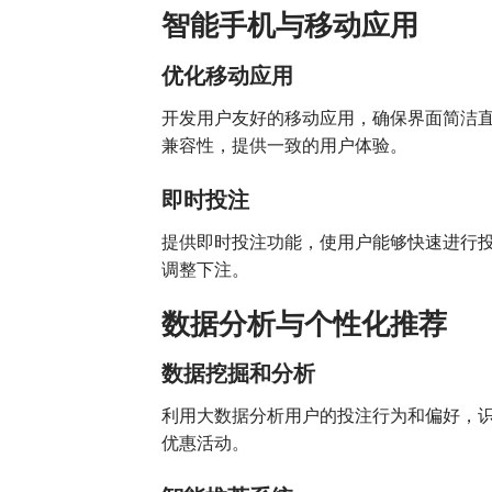
智能手机与移动应用
优化移动应用
开发用户友好的移动应用，确保界面简洁
兼容性，提供一致的用户体验。
即时投注
提供即时投注功能，使用户能够快速进行
调整下注。
数据分析与个性化推荐
数据挖掘和分析
利用大数据分析用户的投注行为和偏好，
优惠活动。