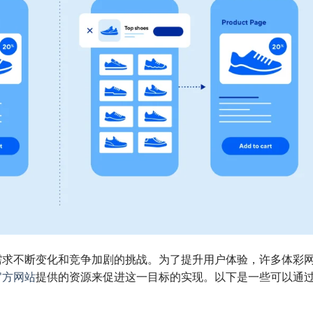
需求不断变化和竞争加剧的挑战。为了提升用户体验，许多体彩
官方网站
提供的资源来促进这一目标的实现。以下是一些可以通