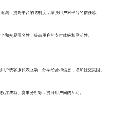
可追溯，提高平台的透明度，增强用户对平台的信任感。
安全和交易匿名性，提高用户的支付体验和灵活性。
他用户或客服代表互动，分享经验和信息，增加社交氛围。
的投注成就、赛事分析等，提升用户间的互动。