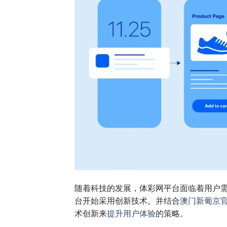
随着科技的发展，体彩网平台面临着用户
台开始采用创新技术。并结合
澳门新葡京
术创新来
提升用户体验
的策略。